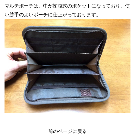
マルチポーチは、中が蛇腹式のポケットになっており、使
い勝手のよいポーチに仕上がっております。
前のページに戻る