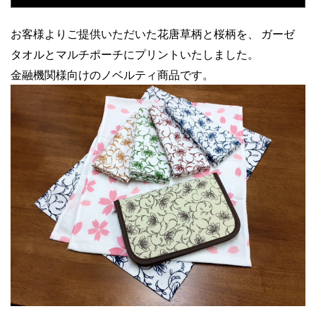
お客様よりご提供いただいた花唐草柄と桜柄を、
ガーゼ
タオルとマルチポーチにプリントいたしました。
金融機関様向けのノベルティ商品です。