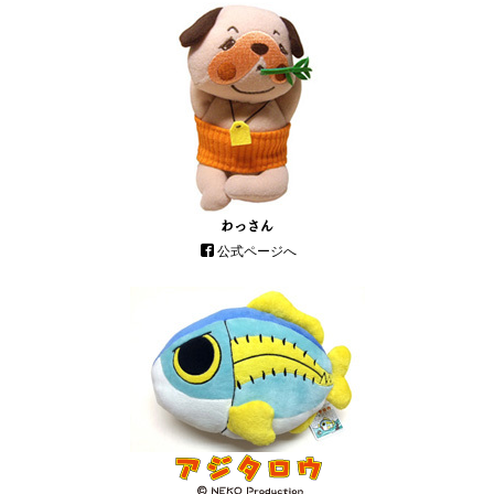
わっさん
公式ページへ