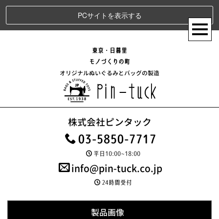
PCサイトを表示する
東京・日暮里
モノづくりの町
オリジナルぬいぐるみとバッグの製造
株式会社ピンタック
03-5850-7717
平日10:00~18:00
info@pin-tuck.co.jp
24時間受付
製品画像