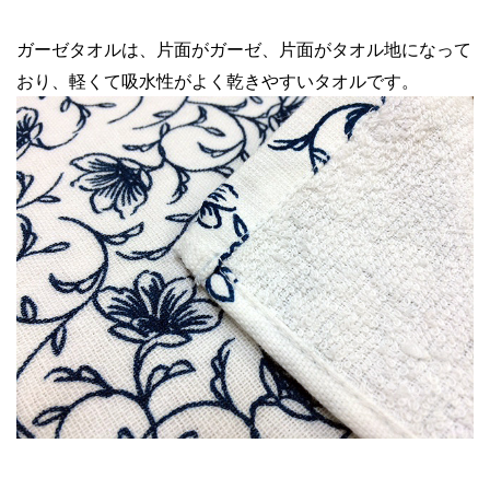
ガーゼタオルは、片面がガーゼ、片面がタオル地になって
おり、軽くて吸水性がよく乾きやすいタオルです。