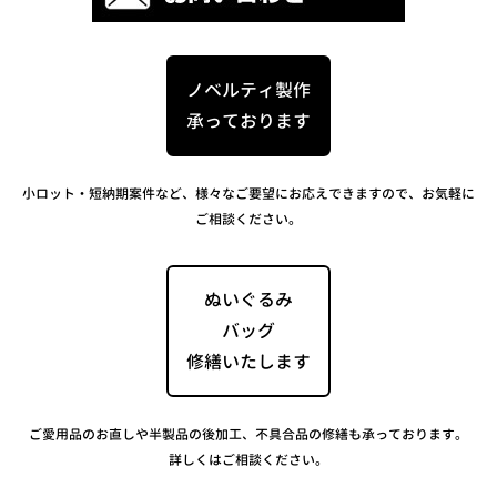
ノベルティ製作
承っております
小ロット・短納期案件など、様々なご要望にお応えできますので、お気軽に
ご相談ください。
ぬいぐるみ
バッグ
修繕いたします
ご愛用品のお直しや半製品の後加工、不具合品の修繕も承っております。
詳しくはご相談ください。