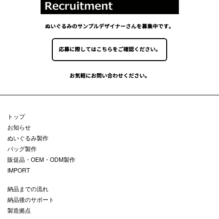
ぬいぐるみのサンプルデザイナーさんを募集中です。
応募に際してはこちらをご確認ください。
お気軽にお問い合わせください。
トップ
お知らせ
ぬいぐるみ製作
バッグ製作
販促品・OEM・ODM製作
IMPORT
納品までの流れ
納品後のサポート
製造拠点