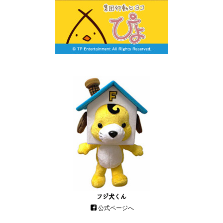
フジ犬くん
公式ページへ