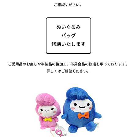
ご相談ください。
ぬいぐるみ
バッグ
修繕いたします
ご愛用品のお直しや半製品の後加工、不具合品の修繕も承っております。
詳しくはご相談ください。