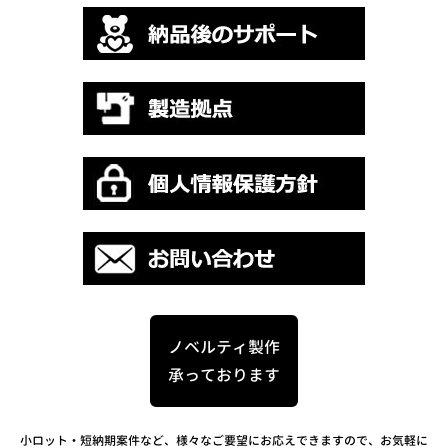
ノベルティ製作
承っております
小ロット・短納期案件など、様々なご要望にお応えできますので、お気軽に