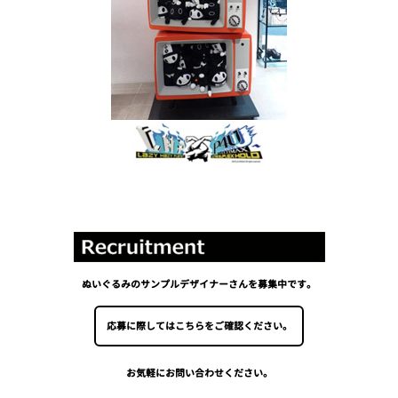
ぬいぐるみのサンプルデザイナーさんを募集中です。
応募に際してはこちらをご確認ください。
お気軽にお問い合わせください。