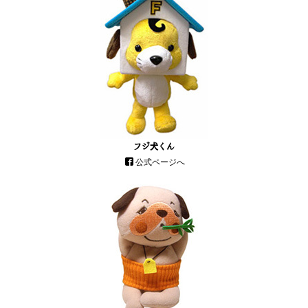
フジ犬くん
公式ページへ