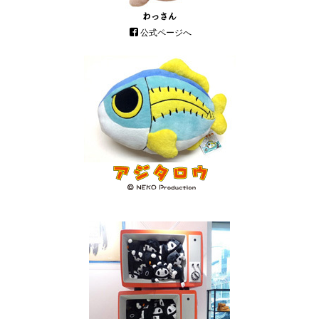
わっさん
公式ページへ