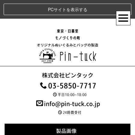
PCサイトを表示する
東京・日暮里
モノづくりの町
オリジナルぬいぐるみとバッグの製造
株式会社ピンタック
03-5850-7717
平日10:00~18:00
info@pin-tuck.co.jp
24時間受付
製品画像