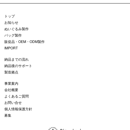
トップ
お知らせ
ぬいぐるみ製作
バッグ製作
販促品・OEM・ODM製作
IMPORT
納品までの流れ
納品後のサポート
製造拠点
事業案内
会社概要
よくあるご質問
お問い合せ
個人情報保護方針
募集