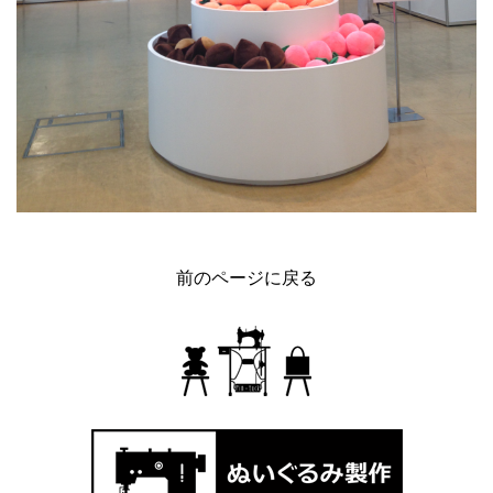
前のページに戻る